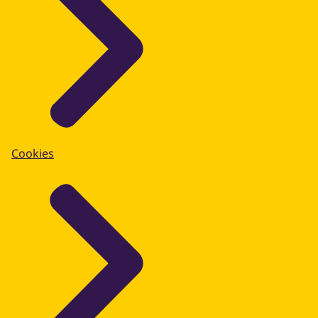
Cookies