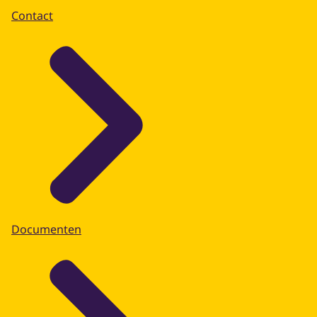
Contact
Documenten