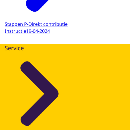
Stappen P-Direkt contributie
Instructie
19-04-2024
Service