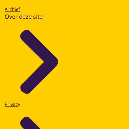
Archief
Over deze site
Privacy