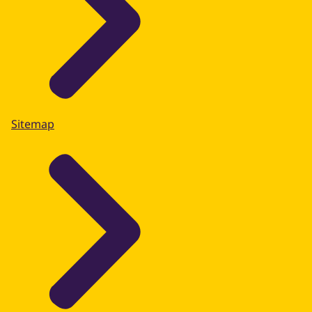
Sitemap