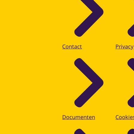
Contact
Privacy
Documenten
Cookie