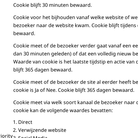
Cookie blijft 30 minuten bewaard.
Cookie voor het bijhouden vanaf welke website of w
bezoeker naar de website kwam. Cookie blijft tijdens
bewaard.
Cookie meet of de bezoeker verder gaat vanaf een ee
dan 30 minuten geleden) of dat een volledig nieuw be
Waarde van cookie is het laatste tijdstip en actie van
blijft 365 dagen bewaard.
Cookie meet of de bezoeker de site al eerder heeft 
cookie is Ja of Nee. Cookie blijft 365 dagen bewaard.
Cookie meet via welk soort kanaal de bezoeker naar d
cookie kan de volgende waardes bevatten:
Direct
Verwijzende website
iority